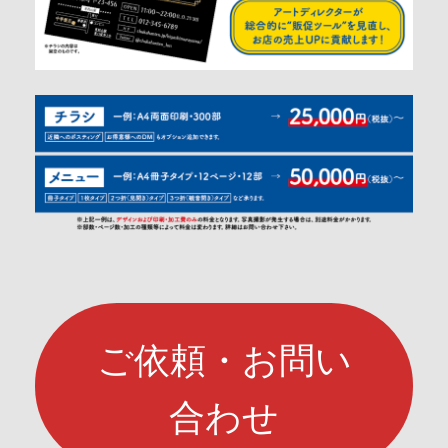
ご依頼・お問い
合わせ